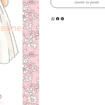
Ajouter au panier