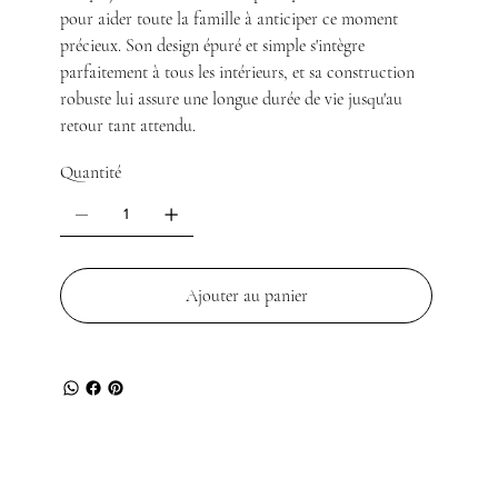
pour aider toute la famille à anticiper ce moment
précieux. Son design épuré et simple s'intègre
parfaitement à tous les intérieurs, et sa construction
robuste lui assure une longue durée de vie jusqu'au
retour tant attendu.
Quantité
Ajouter au panier