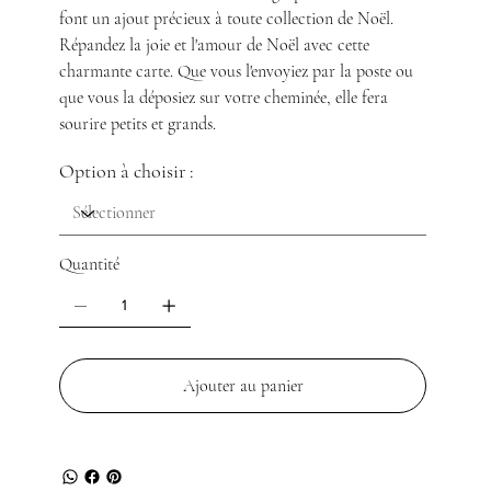
font un ajout précieux à toute collection de Noël.
Répandez la joie et l'amour de Noël avec cette
charmante carte. Que vous l'envoyiez par la poste ou
que vous la déposiez sur votre cheminée, elle fera
sourire petits et grands.
Option à choisir :
Quantité
Ajouter au panier