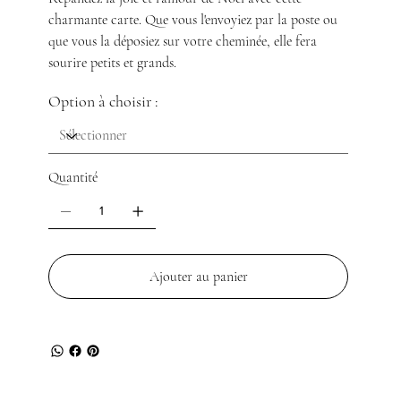
charmante carte. Que vous l'envoyiez par la poste ou
que vous la déposiez sur votre cheminée, elle fera
sourire petits et grands.
Option à choisir :
Quantité
Ajouter au panier